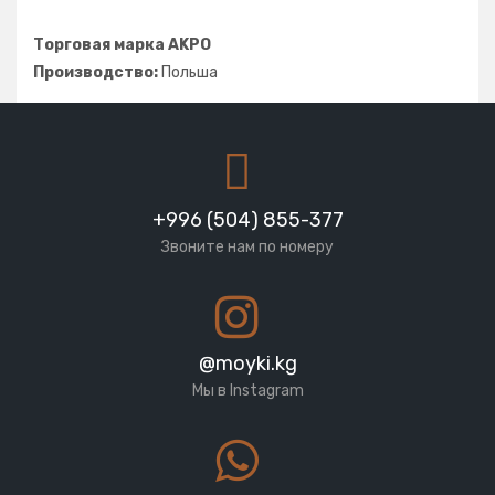
Торговая марка AKPO
Производство:
Польша
+996 (504) 855-377
Звоните нам по номеру
@moyki.kg
Мы в Instagram