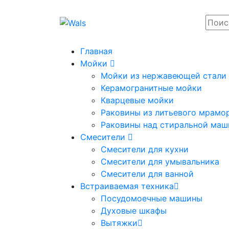
Главная
Мойки
Мойки из нержавеющей стали
Керамогранитные мойки
Кварцевые мойки
Раковины из литьевого мрамо
Раковины над стиральной маш
Смесители
Смесители для кухни
Смесители для умывальника
Смесители для ванной
Встраиваемая техника
Посудомоечные машины
Духовые шкафы
Вытяжки