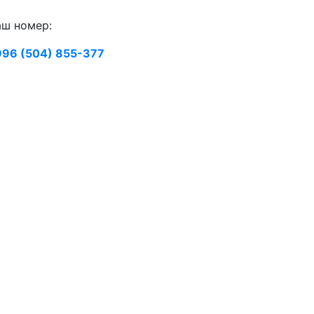
ш номер:
96 (504) 855-377