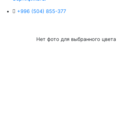
+996 (504) 855-377
Нет фото для выбранного цвета