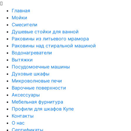
Главная
Мойки
Смесители
Душевые стойки для ванной
Раковины из литьевого мрамора
Раковины над стиральной машиной
Водонагреватели
Вытяжки
Посудомоечные машины
Духовые шкафы
Микроволновые печи
Варочные поверхности
Аксессуары
Мебельная фурнитура
Профили для шкафов Купе
Контакты
О нас
Сертификаты